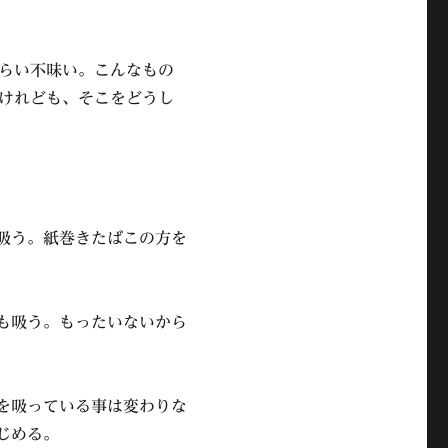
らい不味い。こんなもの
けれども、そこをどうし
も吸う。紙巻きたばこの方を
こも吸う。もったいないから
こを吸っている事は変わりな
じめる。