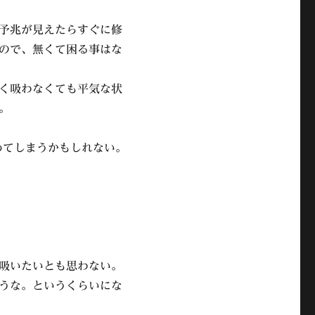
予兆が見えたらすぐに修
ので、無くて困る事はな
く吸わなくても平気な状
。
辞めてしまうかもしれない。
吸いたいとも思わない。
うな。というくらいにな