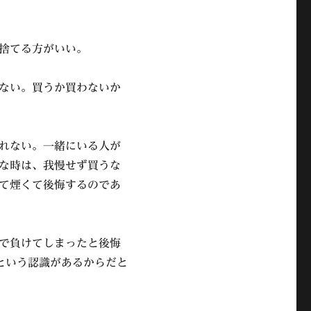
捨てる方がいい。
ない。買うか買わないか
れない。一緒にいる人が
な時は、我慢せず買うな
て煙くて後悔するのであ
で負けてしまったと後悔
だという認識があるからだと