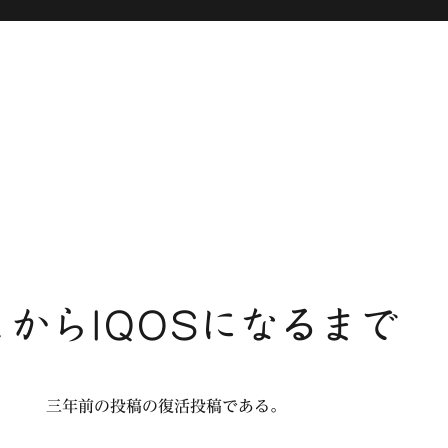
からIQOSになるまで
三年前の投稿の復活投稿である。