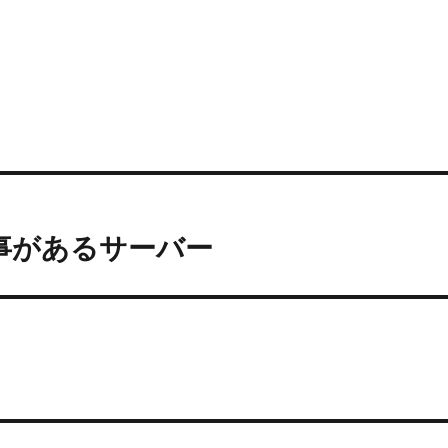
事があるサーバー