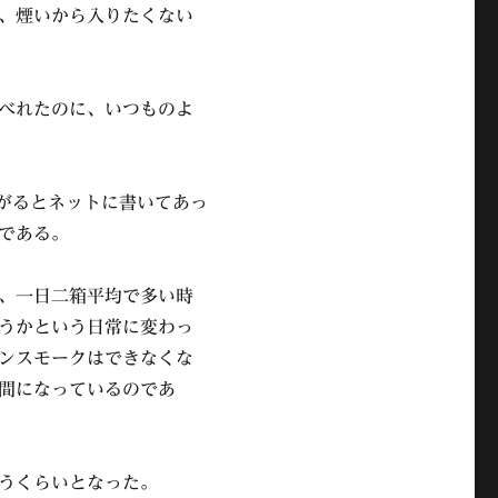
、煙いから入りたくない
べれたのに、いつものよ
下がるとネットに書いてあっ
である。
、一日二箱平均で多い時
うかという日常に変わっ
ンスモークはできなくな
間になっているのであ
うくらいとなった。