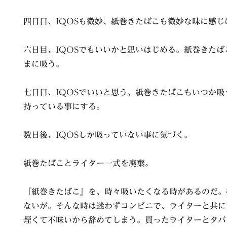
四日目、IQOSも微妙、紙巻きたばこも微妙な味に感じ
六日目、IQOSでもいいかと思いはじめる。紙巻きた
まに吸う。
七日目、IQOSでいいと思う、紙巻きたばこもいつか
持っている事にする。
数日後、IQOSしか吸っていない事に気づく。
紙巻たばことライター一式を廃棄。
『紙巻きたばこ』を、時々吸いたくなる時があるのだ。
ないが。そんな時は迷わずコンビニで、ライターと共に
煙くて不味いから辞めてしまう。買ったライターとタバ