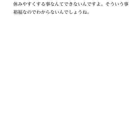
休みやすくする事なんてできないんですよ。そういう事
裕福なのでわからないんでしょうね。