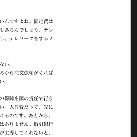
いんですよね。固定費は
もあるんでしょう、テレ
し、テレワークをするメ
ない。
ろから注文依頼がくれば
い。
の保障を国の責任で行う
い。人件費だって、先に
れるのです。あとから、
はありません。取引銀行
が主導してくれないと、