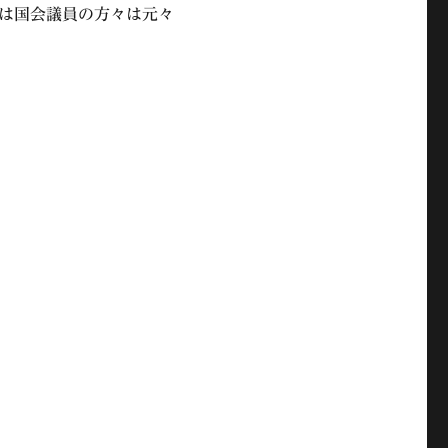
は国会議員の方々は元々