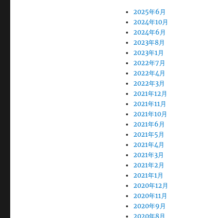
2025年6月
2024年10月
2024年6月
2023年8月
2023年1月
2022年7月
2022年4月
2022年3月
2021年12月
2021年11月
2021年10月
2021年6月
2021年5月
2021年4月
2021年3月
2021年2月
2021年1月
2020年12月
2020年11月
2020年9月
2020年8月