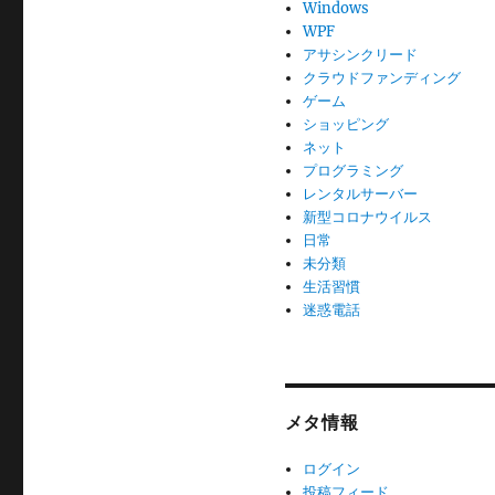
Windows
WPF
アサシンクリード
クラウドファンディング
ゲーム
ショッピング
ネット
プログラミング
レンタルサーバー
新型コロナウイルス
日常
未分類
生活習慣
迷惑電話
メタ情報
ログイン
投稿フィード