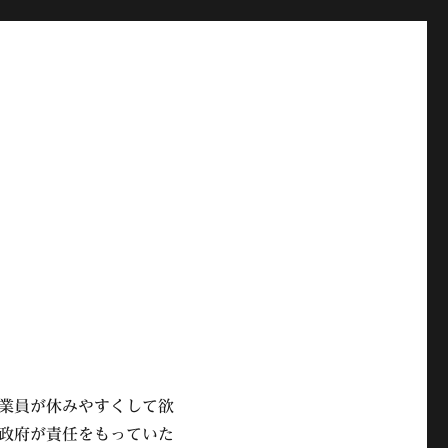
業員が休みやすくして欲
政府が責任をもっていた