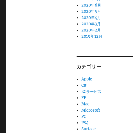
2020年6月
2020年5月
2020年4月
2020年3月
2020年2月
2019年12月
カテゴリー
Apple
C#
ECサービス
FF
Mac
Microsoft
PC
PS4
Surface