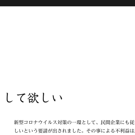
くして欲しい
新型コロナウイルス対策の一環として、民間企業にも従
しいという要請が出されました。その事による不利益は