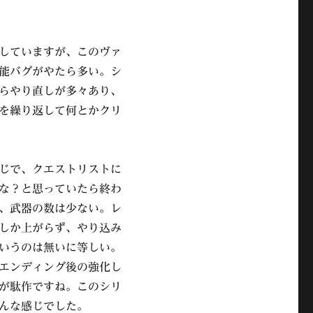
していますが、このヴァ
能バグがやたら多い。シ
らやり直しが多々あり、
を繰り返して何とかクリ
じで、クエストリストに
な？と思っていたら終わ
、武器の数は少ない。レ
しか上がらず、やり込み
いうのは無いに等しい。
エンディング後の強化し
が駄作ですね。このシリ
んな感じでした。