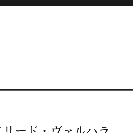
A
クリード・ヴァルハラ