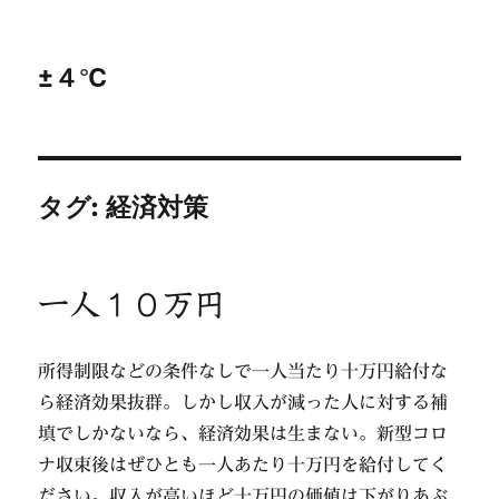
±４℃
タグ:
経済対策
一人１０万円
所得制限などの条件なしで一人当たり十万円給付な
ら経済効果抜群。しかし収入が減った人に対する補
填でしかないなら、経済効果は生まない。新型コロ
ナ収束後はぜひとも一人あたり十万円を給付してく
ださい。収入が高いほど十万円の価値は下がりあぶ