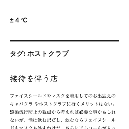
±４℃
タグ:
ホストクラブ
接待を伴う店
フェイスシールドやマスクを着用してのお出迎えの
キャバクラ やホストクラブに行くメリットはない。
感染流行防止の観点から考えれば必要な事かもしれ
ないが、酒は飲む訳だし、飲むならフェイスシール
ドもマスクも外すわけだ。さらにアルコールが入っ